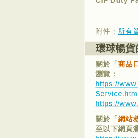
CIF Duty
附件：
所有
環球暢貨
關於「
商品
瀏覽：
https://www
Service.htm
https://www
關於「
網站
至以下網頁