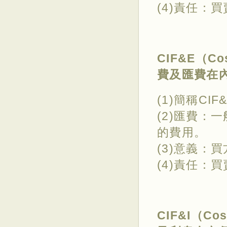
(4)責任：
CIF&E（Cos
費及匯費在
(1)簡稱CIF
(2)匯費：
的費用。
(3)意義：
(4)責任：
CIF&I（Cost