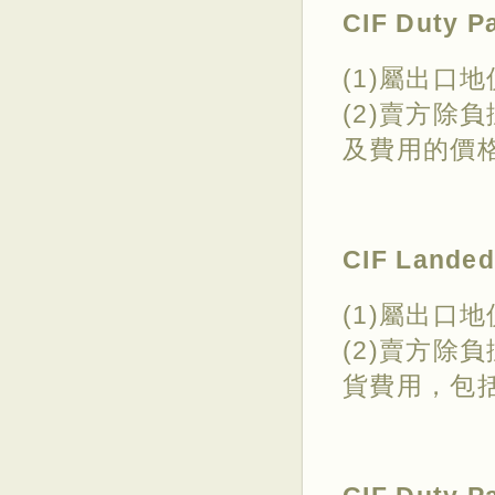
CIF Duty
(1)屬出口
(2)賣方除
及費用的價
CIF Land
(1)屬出口
(2)賣方除
貨費用，包