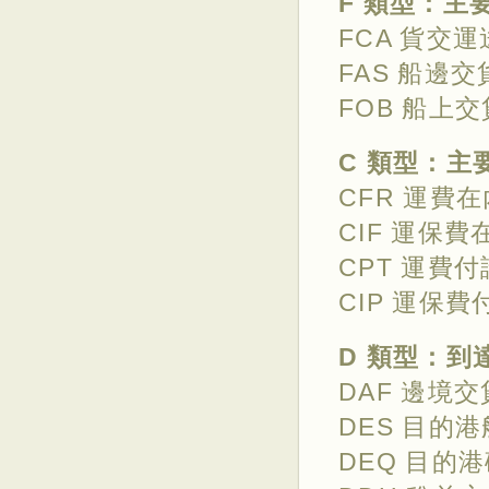
F 類型：主
FCA 貨交
FAS 船邊
FOB 船上
C 類型：主
CFR 運費
CIF 運保
CPT 運費
CIP 運保
D 類型：到
DAF 邊境
DES 目的
DEQ 目的