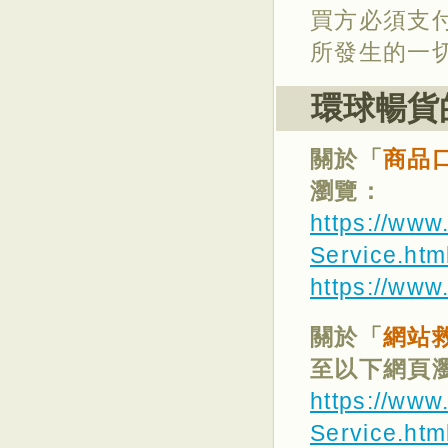
買方必須支
所發生的一
環球暢貨
關於「
商品
瀏覽：
https://www
Service.htm
https://www
關於「
網站
至以下網頁
https://www
Service.htm