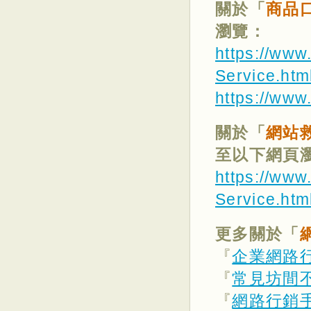
關於「
商品
瀏覽：
https://www
Service.htm
https://www
關於「
網站
至以下網頁
https://www
Service.htm
更多關於「
『
企業網路
『
常見坊間
『
網路行銷