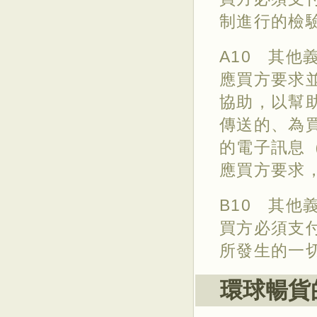
制進行的檢
A10 其他
應買方要求
協助，以幫
傳送的、為
的電子訊息
應買方要求
B10 其他
買方必須支
所發生的一
環球暢貨