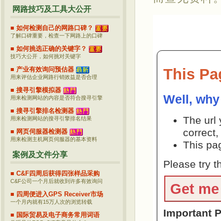
网路技巧及工具大公开
■ 如何检测自己的网路口碑？
了解口碑重要，检查一下网路上的口碑
■ 如何挑选正确的关键字？
技巧大公开，如何挑对关键字
■ 产业有效询问预估器
用来评估企业网路行销效益是否合理
■ 搜寻引擎模拟器
用来检测网站的内容是否符合搜寻引擎
■ 搜寻引擎排名检测器
用来检测网站的搜寻引擎排名结果
■ 网页伺服器检测器
用来检测主机网页伺服器的基本资料
案例及文件分享
■ C&F四周后获得四张样品采购
C&F公司一个月后就收到许多有效询问
■ 四周便进入GPS Receiver市场
一个月内就有15万人次的浏览转载
■ 国际贸易及电子商务常用词语