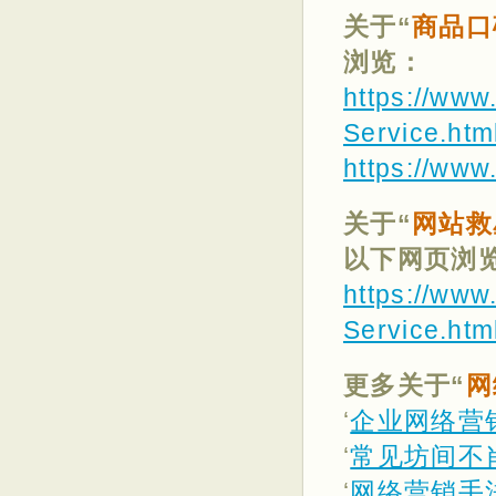
关于“
商品口
浏览：
https://www
Service.htm
https://www
关于“
网站救
以下网页浏
https://www
Service.htm
更多关于“
网
‘
企业网络营
‘
常见坊间不
‘
网络营销手