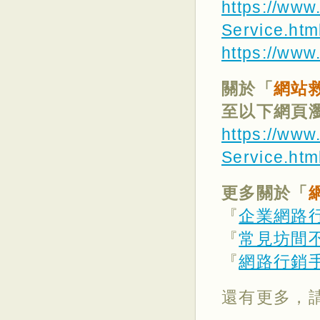
https://www
Service.htm
https://www
關於「
網站
至以下網頁
https://www
Service.htm
更多關於「
『
企業網路
『
常見坊間
『
網路行銷
還有更多，